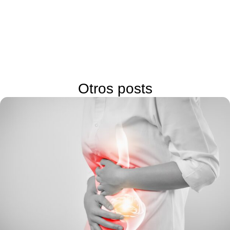
Otros posts