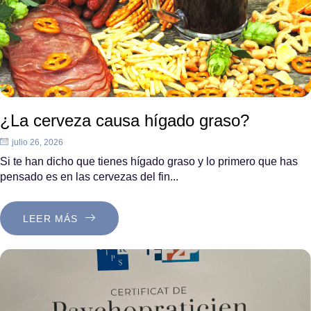
¿La cerveza causa hígado graso?
julio 26, 2026
Si te han dicho que tienes hígado graso y lo primero que has
pensado es en las cervezas del fin...
LEER MÁS