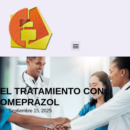
EL TRATAMIENTO CON
OMEPRAZOL
Septiembre 15, 2025