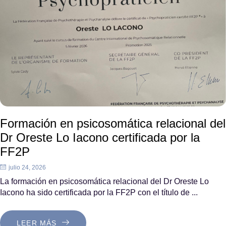
Formación en psicosomática relacional del
Dr Oreste Lo Iacono certificada por la
FF2P
julio 24, 2026
La formación en psicosomática relacional del Dr Oreste Lo
Iacono ha sido certificada por la FF2P con el título de ...
LEER MÁS