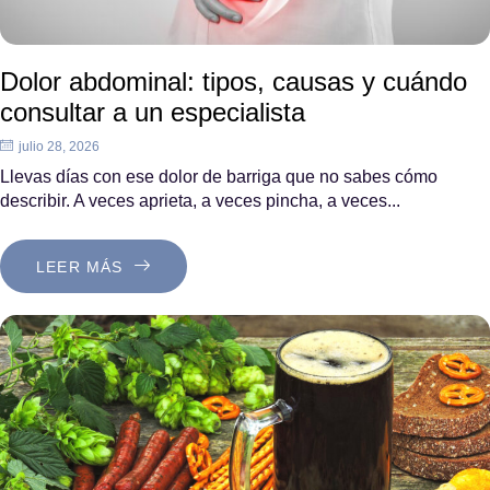
Dolor abdominal: tipos, causas y cuándo
consultar a un especialista
julio 28, 2026
Llevas días con ese dolor de barriga que no sabes cómo
describir. A veces aprieta, a veces pincha, a veces...
LEER MÁS