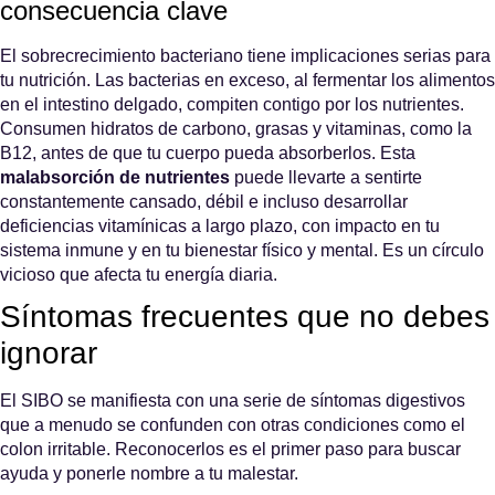
consecuencia clave
El sobrecrecimiento bacteriano tiene implicaciones serias para
tu nutrición. Las bacterias en exceso, al fermentar los alimentos
en el intestino delgado, compiten contigo por los nutrientes.
Consumen hidratos de carbono, grasas y vitaminas, como la
B12, antes de que tu cuerpo pueda absorberlos. Esta
malabsorción de nutrientes
puede llevarte a sentirte
constantemente cansado, débil e incluso desarrollar
deficiencias vitamínicas a largo plazo, con impacto en tu
sistema inmune y en tu bienestar físico y mental. Es un círculo
vicioso que afecta tu energía diaria.
Síntomas frecuentes que no debes
ignorar
El SIBO se manifiesta con una serie de síntomas digestivos
que a menudo se confunden con otras condiciones como el
colon irritable. Reconocerlos es el primer paso para buscar
ayuda y ponerle nombre a tu malestar.