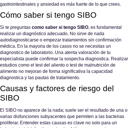
gastrointestinales y ansiedad
es más fuerte de lo que crees.
Cómo saber si tengo SIBO
Si te preguntas
como saber si tengo SIBO
, es fundamental
realizar un diagnóstico adecuado. No sirve de nada
autodiagnosticarse o empezar tratamientos sin confirmación
médica. En la mayoria de los casos no se necesitas un
diagnostico de laboratorio. Una atenta valoración de tu
especialista puede confirmar la sospecha diagnostica. Realizar
estudios como el test del aliento o test de malnutrición de
alimento no mejoran de forma significativa la capacidad
diagnostica y las pautas de tratamiento.
Causas y factores de riesgo del
SIBO
El SIBO no aparece de la nada; suele ser el resultado de una o
varias disfunciones subyacentes que permiten a las bacterias
proliferar. Entender estas causas es clave no solo para un