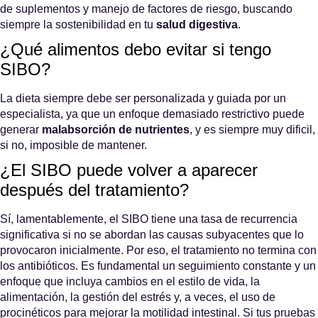
de suplementos y manejo de factores de riesgo, buscando
siempre la sostenibilidad en tu
salud digestiva
.
¿Qué alimentos debo evitar si tengo
SIBO?
La dieta siempre debe ser personalizada y guiada por un
especialista, ya que un enfoque demasiado restrictivo puede
generar
malabsorción de nutrientes
, y es siempre muy dificil,
si no, imposible de mantener.
¿El SIBO puede volver a aparecer
después del tratamiento?
Sí, lamentablemente, el SIBO tiene una tasa de recurrencia
significativa si no se abordan las causas subyacentes que lo
provocaron inicialmente. Por eso, el tratamiento no termina con
los antibióticos. Es fundamental un seguimiento constante y un
enfoque que incluya cambios en el estilo de vida, la
alimentación, la gestión del estrés y, a veces, el uso de
procinéticos para mejorar la motilidad intestinal. Si tus
pruebas