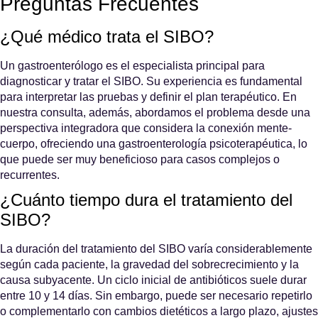
Preguntas Frecuentes
¿Qué médico trata el SIBO?
Un gastroenterólogo es el especialista principal para
diagnosticar y tratar el SIBO. Su experiencia es fundamental
para interpretar las pruebas y definir el plan terapéutico. En
nuestra consulta, además, abordamos el problema desde una
perspectiva integradora que considera la conexión mente-
cuerpo, ofreciendo una
gastroenterología psicoterapéutica
, lo
que puede ser muy beneficioso para casos complejos o
recurrentes.
¿Cuánto tiempo dura el tratamiento del
SIBO?
La duración del tratamiento del SIBO varía considerablemente
según cada paciente, la gravedad del sobrecrecimiento y la
causa subyacente. Un ciclo inicial de antibióticos suele durar
entre 10 y 14 días. Sin embargo, puede ser necesario repetirlo
o complementarlo con cambios dietéticos a largo plazo, ajustes