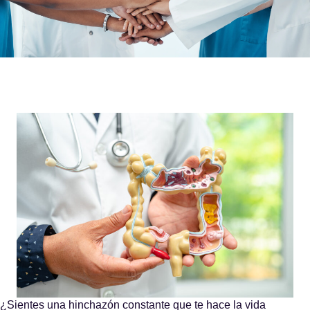
¿Sientes una hinchazón constante que te hace la vida