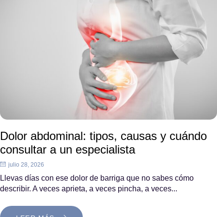
Dolor abdominal: tipos, causas y cuándo
consultar a un especialista
julio 28, 2026
Llevas días con ese dolor de barriga que no sabes cómo
describir. A veces aprieta, a veces pincha, a veces...