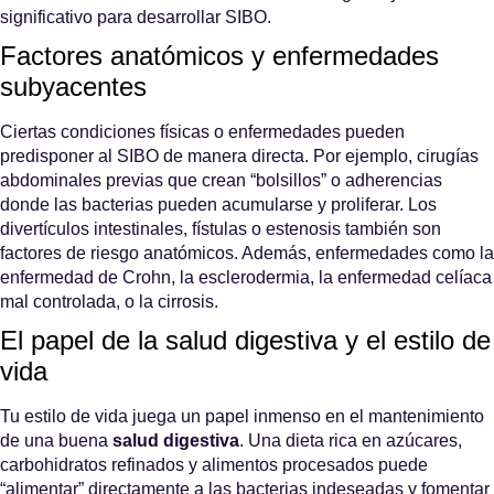
significativo para desarrollar SIBO.
Factores anatómicos y enfermedades
subyacentes
Ciertas condiciones físicas o enfermedades pueden
predisponer al SIBO de manera directa. Por ejemplo, cirugías
abdominales previas que crean “bolsillos” o adherencias
donde las bacterias pueden acumularse y proliferar. Los
divertículos intestinales, fístulas o estenosis también son
factores de riesgo anatómicos. Además, enfermedades como la
enfermedad de Crohn, la esclerodermia, la enfermedad celíaca
mal controlada, o la cirrosis.
El papel de la salud digestiva y el estilo de
vida
Tu estilo de vida juega un papel inmenso en el mantenimiento
de una buena
salud digestiva
. Una dieta rica en azúcares,
carbohidratos refinados y alimentos procesados puede
“alimentar” directamente a las bacterias indeseadas y fomentar