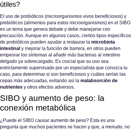
útiles?
El uso de probióticos (microorganismos vivos beneficiosos) y
prebióticos (alimentos para estos microorganismos) en el SIBO
es un tema que genera debate y debe manejarse con
precaución. Aunque en algunos casos, ciertos tipos específicos
de probióticos pueden ayudar a restaurar la
microbiota
intestinal
y mejorar la función de barrera, en otros pueden
empeorar los síntomas al añadir más bacterias al intestino
delgado ya sobrecargado. Es crucial que su uso sea
estrictamente supervisado por un especialista que conozca tu
caso, para determinar si son beneficiosos y cuáles serían las
cepas más adecuadas, evitando así la
malabsorción de
nutrientes
y otros efectos adversos.
SIBO y aumento de peso: la
conexión metabólica
¿Puede el SIBO causar aumento de peso? Esta es una
pregunta que muchos pacientes se hacen y que, a menudo, no