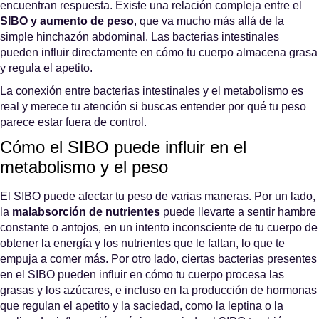
encuentran respuesta. Existe una relación compleja entre el
SIBO y aumento de peso
, que va mucho más allá de la
simple hinchazón abdominal. Las bacterias intestinales
pueden influir directamente en cómo tu cuerpo almacena grasa
y regula el apetito.
La conexión entre bacterias intestinales y el metabolismo es
real y merece tu atención si buscas entender por qué tu peso
parece estar fuera de control.
Cómo el SIBO puede influir en el
metabolismo y el peso
El SIBO puede afectar tu peso de varias maneras. Por un lado,
la
malabsorción de nutrientes
puede llevarte a sentir hambre
constante o antojos, en un intento inconsciente de tu cuerpo de
obtener la energía y los nutrientes que le faltan, lo que te
empuja a comer más. Por otro lado, ciertas bacterias presentes
en el SIBO pueden influir en cómo tu cuerpo procesa las
grasas y los azúcares, e incluso en la producción de hormonas
que regulan el apetito y la saciedad, como la leptina o la