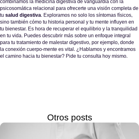
combinamos la medicina digestiva de vanguardia con la
psicosomática relacional para ofrecerte una visión completa de
tu
salud digestiva
. Exploramos no solo los síntomas físicos,
sino también cómo tu historia personal y tu mente influyen en
tu bienestar. Es hora de recuperar el equilibrio y la tranquilidad
en tu vida. Puedes descubrir más sobre un enfoque integral
para tu tratamiento de malestar digestivo, por ejemplo, donde
la conexión cuerpo-mente es vital. ¿Hablamos y encontramos
el camino hacia tu bienestar?
Pide tu consulta
hoy mismo.
Otros posts