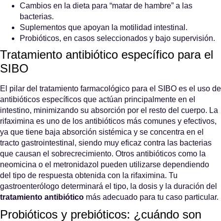
Cambios en la dieta para “matar de hambre” a las
bacterias.
Suplementos que apoyan la motilidad intestinal.
Probióticos, en casos seleccionados y bajo supervisión.
Tratamiento antibiótico específico para el
SIBO
El pilar del tratamiento farmacológico para el SIBO es el uso de
antibióticos específicos que actúan principalmente en el
intestino, minimizando su absorción por el resto del cuerpo. La
rifaximina es uno de los antibióticos más comunes y efectivos,
ya que tiene baja absorción sistémica y se concentra en el
tracto gastrointestinal, siendo muy eficaz contra las bacterias
que causan el sobrecrecimiento. Otros antibióticos como la
neomicina o el metronidazol pueden utilizarse dependiendo
del tipo de respuesta obtenida con la rifaximina
. Tu
gastroenterólogo determinará el tipo, la dosis y la duración del
tratamiento antibiótico
más adecuado para tu caso particular.
Probióticos y prebióticos: ¿cuándo son