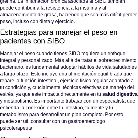
grelina. La inflamación crónica asociada al SIBO también
puede contribuir a la resistencia a la insulina y al
almacenamiento de grasa, haciendo que sea más difícil perder
peso, incluso con dieta y ejercicio.
Estrategias para manejar el peso en
pacientes con SIBO
Manejar el peso cuando tienes SIBO requiere un enfoque
integral y personalizado. Más allá de tratar el sobrecrecimiento
bacteriano, es fundamental adoptar hábitos de vida saludables
a largo plazo. Esto incluye una alimentación equilibrada que
repare la función intestinal, ejercicio físico regular adaptado a
tu condición y, crucialmente, técnicas efectivas de manejo del
estrés, ya que este impacta directamente en tu
salud digestiva
y metabolismo. Es importante trabajar con un especialista que
entienda la conexión entre tu intestino, tu mente y tu
metabolismo para desarrollar un plan completo.
Por esto
puede ser util consultar con un gastroenterologo
psicoterapeuta