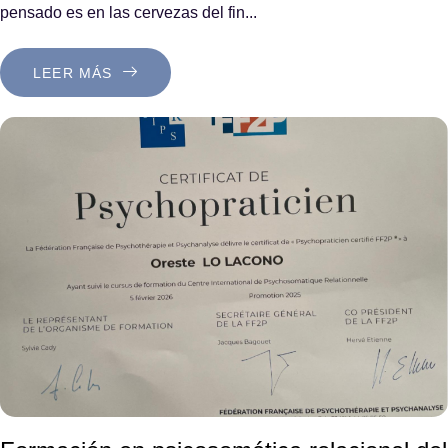
pensado es en las cervezas del fin...
LEER MÁS