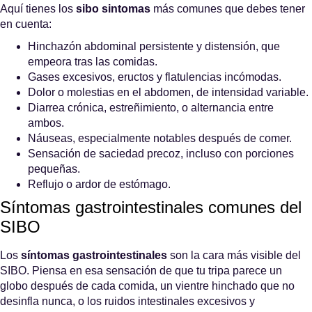
Aquí tienes los
sibo sintomas
más comunes que debes tener
en cuenta:
Hinchazón abdominal persistente y distensión, que
empeora tras las comidas.
Gases excesivos, eructos y flatulencias incómodas.
Dolor o molestias en el abdomen, de intensidad variable.
Diarrea crónica, estreñimiento, o alternancia entre
ambos.
Náuseas, especialmente notables después de comer.
Sensación de saciedad precoz, incluso con porciones
pequeñas.
Reflujo o ardor de estómago.
Síntomas gastrointestinales comunes del
SIBO
Los
síntomas gastrointestinales
son la cara más visible del
SIBO. Piensa en esa sensación de que tu tripa parece un
globo después de cada comida, un vientre hinchado que no
desinfla nunca, o los ruidos intestinales excesivos y