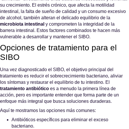
su crecimiento. El estrés crónico, que afecta la motilidad
intestinal, la falta de sueño de calidad y un consumo excesivo
de alcohol, también alteran el delicado equilibrio de la
microbiota intestinal
y comprometen la integridad de la
barrera intestinal. Estos factores combinados te hacen más
vulnerable a desarrollar y mantener el SIBO.
Opciones de tratamiento para el
SIBO
Una vez diagnosticado el SIBO, el objetivo principal del
tratamiento es reducir el sobrecrecimiento bacteriano, aliviar
los síntomas y restaurar el equilibrio de tu intestino. El
tratamiento antibiótico
es a menudo la primera línea de
acción, pero es importante entender que forma parte de un
enfoque más integral que busca soluciones duraderas.
Aquí te mostramos las opciones más comunes:
Antibióticos específicos para eliminar el exceso
bacteriano.